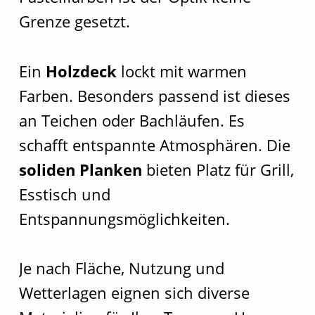
Grenze gesetzt.
Ein
Holzdeck
lockt mit warmen
Farben. Besonders passend ist dieses
an Teichen oder Bachläufen. Es
schafft entspannte Atmosphären. Die
soliden Planken
bieten Platz für Grill,
Esstisch und
Entspannungsmöglichkeiten.
Je nach Fläche, Nutzung und
Wetterlagen eignen sich diverse